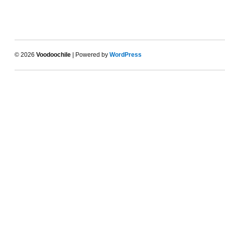
© 2026
Voodoochile
| Powered by
WordPress