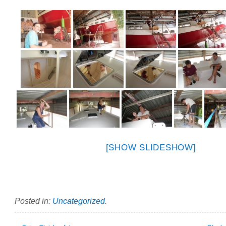
[SHOW SLIDESHOW]
Posted in:
Uncategorized
.