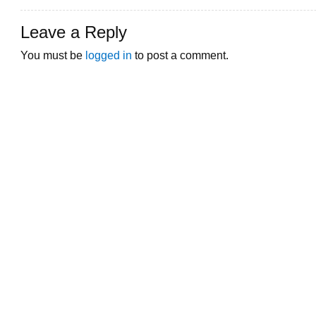
Leave a Reply
You must be
logged in
to post a comment.