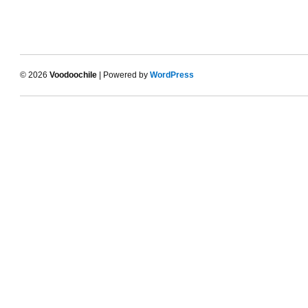
© 2026
Voodoochile
| Powered by
WordPress