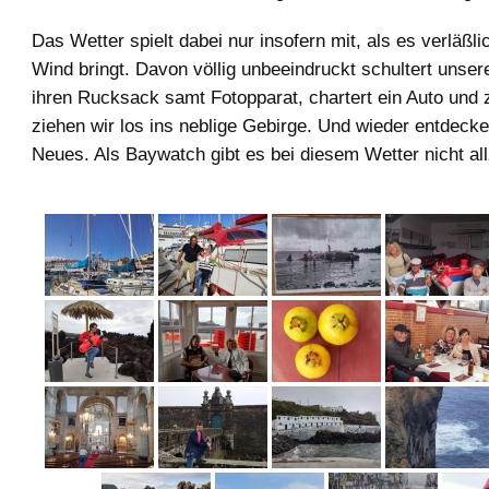
Das Wetter spielt dabei nur insofern mit, als es verläß
Wind bringt. Davon völlig unbeeindruckt schultert unser
ihren Rucksack samt Fotopparat, chartert ein Auto un
ziehen wir los ins neblige Gebirge. Und wieder entdecken
Neues. Als Baywatch gibt es bei diesem Wetter nicht allz