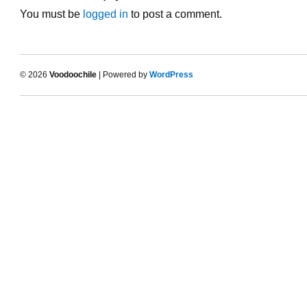
You must be
logged in
to post a comment.
© 2026
Voodoochile
| Powered by
WordPress