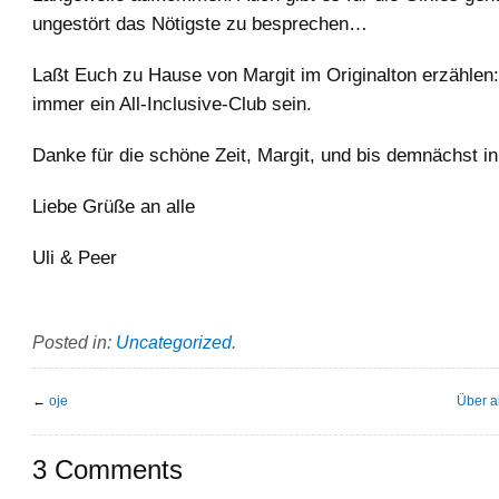
ungestört das Nötigste zu besprechen…
Laßt Euch zu Hause von Margit im Originalton erzählen
immer ein All-Inclusive-Club sein.
Danke für die schöne Zeit, Margit, und bis demnächst i
Liebe Grüße an alle
Uli & Peer
Posted in:
Uncategorized
.
←
oje
Über a
3 Comments