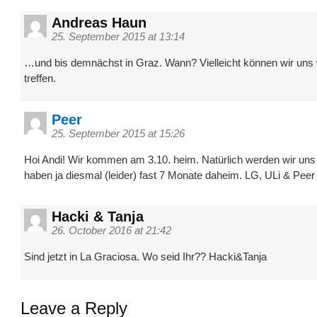
Andreas Haun
25. September 2015 at 13:14
…und bis demnächst in Graz. Wann? Vielleicht können wir uns
treffen.
Peer
25. September 2015 at 15:26
Hoi Andi! Wir kommen am 3.10. heim. Natürlich werden wir uns t
haben ja diesmal (leider) fast 7 Monate daheim. LG, ULi & Peer
Hacki & Tanja
26. October 2016 at 21:42
Sind jetzt in La Graciosa. Wo seid Ihr?? Hacki&Tanja
Leave a Reply