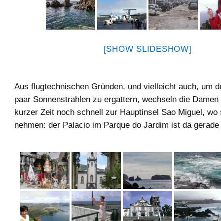
[SHOW SLIDESHOW]
Aus flugtechnischen Gründen, und vielleicht auch, um d
paar Sonnenstrahlen zu ergattern, wechseln die Damen 
kurzer Zeit noch schnell zur Hauptinsel Sao Miguel, wo 
nehmen: der Palacio im Parque do Jardim ist da gerade