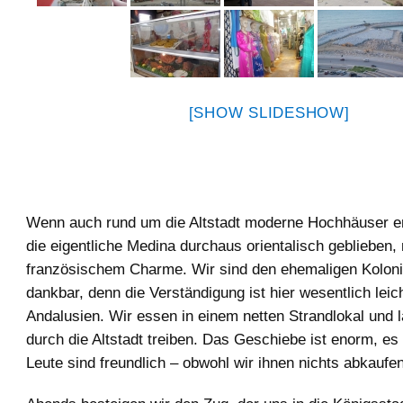
[SHOW SLIDESHOW]
Wenn auch rund um die Altstadt moderne Hochhäuser en
die eigentliche Medina durchaus orientalisch geblieben,
französischem Charme. Wir sind den ehemaligen Koloni
dankbar, denn die Verständigung ist hier wesentlich leich
Andalusien. Wir essen in einem netten Strandlokal und 
durch die Altstadt treiben. Das Geschiebe ist enorm, es i
Leute sind freundlich – obwohl wir ihnen nichts abkaufen