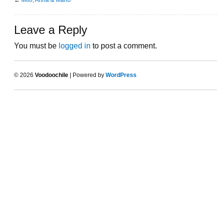
Leave a Reply
You must be
logged in
to post a comment.
© 2026
Voodoochile
| Powered by
WordPress