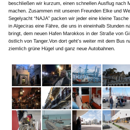
beschließen wir kurzum, einen schnellen Ausflug nach 
machen. Zusammen mit unseren Freunden Elke und Wer
Segelyacht “NAJA” packen wir jeder eine kleine Tasche
in Algeciras eine Fähre, die uns in eineinhalb Stunden 
bringt, dem neuen Hafen Marokkos in der Straße von Gi
östlich von Tanger.Von dort geht’s weiter mit dem Bus n
ziemlich grüne Hügel und ganz neue Autobahnen.