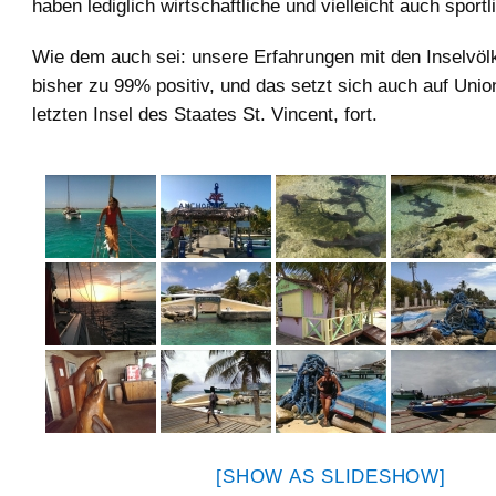
haben lediglich wirtschaftliche und vielleicht auch sport
Wie dem auch sei: unsere Erfahrungen mit den Inselvöl
bisher zu 99% positiv, und das setzt sich auch auf Union
letzten Insel des Staates St. Vincent, fort.
[SHOW AS SLIDESHOW]