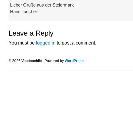
Lieber Grüße aus der Steiermark
Hans Taucher
Leave a Reply
You must be
logged in
to post a comment.
© 2026
Voodoochile
| Powered by
WordPress