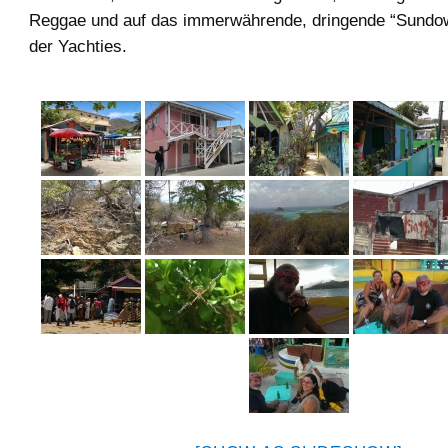
Reggae und auf das immerwährende, dringende “Sundow
der Yachties.