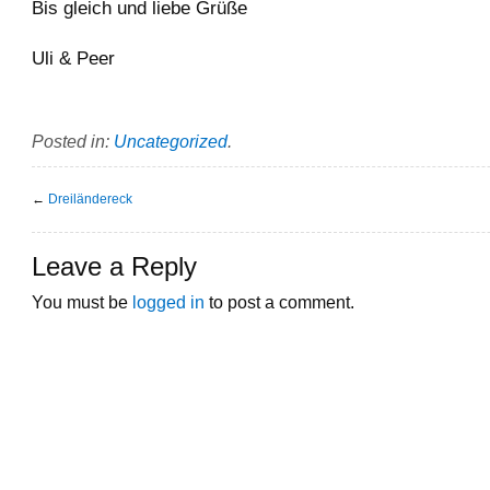
Bis gleich und liebe Grüße
Uli & Peer
Posted in:
Uncategorized
.
←
Dreiländereck
Leave a Reply
You must be
logged in
to post a comment.