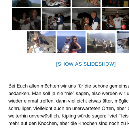
[SHOW AS SLIDESHOW]
Bei Euch allen möchten wir uns für die schöne gemeins
bedanken. Man soll ja nie “nie” sagen, also werden wir 
wieder einmal treffen, dann vielleicht etwas älter, mögl
schrulliger, vielleicht auch an unerwarteten Orten, aber
weiterhin unverwüstlich. Kipling würde sagen: “viel Fleis
mehr auf den Knochen, aber die Knochen sind noch zu 