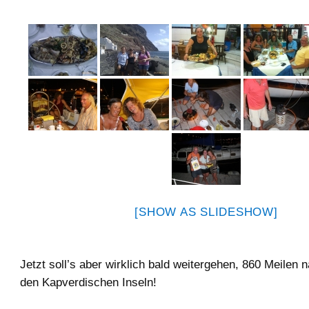
[SHOW AS SLIDESHOW]
Jetzt soll’s aber wirklich bald weitergehen, 860 Meilen
den Kapverdischen Inseln!