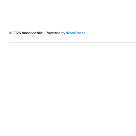
© 2026
Voodoochile
| Powered by
WordPress