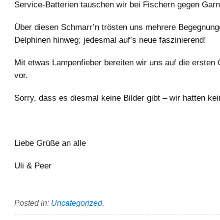
Service-Batterien tauschen wir bei Fischern gegen Garn
Über diesen Schmarr’n trösten uns mehrere Begegnung
Delphinen hinweg; jedesmal auf’s neue faszinierend!
Mit etwas Lampenfieber bereiten wir uns auf die ersten 
vor.
Sorry, dass es diesmal keine Bilder gibt – wir hatten kei
Liebe Grüße an alle
Uli & Peer
Posted in:
Uncategorized
.