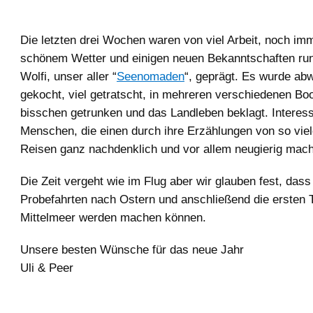
Die letzten drei Wochen waren von viel Arbeit, noch imm
schönem Wetter und einigen neuen Bekanntschaften ru
Wolfi, unser aller “
Seenomaden
“, geprägt. Es wurde ab
gekocht, viel getratscht, in mehreren verschiedenen Boo
bisschen getrunken und das Landleben beklagt. Interess
Menschen, die einen durch ihre Erzählungen von so vie
Reisen ganz nachdenklich und vor allem neugierig mac
Die Zeit vergeht wie im Flug aber wir glauben fest, dass
Probefahrten nach Ostern und anschließend die ersten 
Mittelmeer werden machen können.
Unsere besten Wünsche für das neue Jahr
Uli & Peer