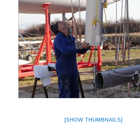
[SHOW THUMBNAILS]