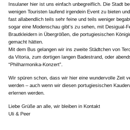
Insulaner hier ist uns einfach unbegreiflich. Die Stadt b
wenigen Touristen laufend irgendein Event zu bieten und
fast allabendlich teils sehr feine und teils weniger bega
sogar eine Modenschau gibt’s zu sehen, mit Desigual-F
Brautkleidern in Übergrößen, die portugiesischen Königi
gemacht hätten.
Mit dem Bus gelangen wir ins zweite Städtchen von Terc
da Vitoria, zum dortigen langen Badestrand, oder abends
“Philharmonika-Konzert”.
Wir spüren schon, dass wir hier eine wundervolle Zeit v
werden – auch wenn wir diesen portugiesischen Kauder
erlernen werden.
Liebe Grüße an alle, wir bleiben in Kontakt
Uli & Peer