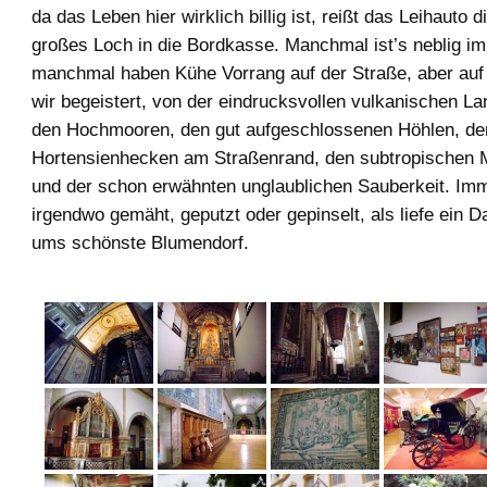
da das Leben hier wirklich billig ist, reißt das Leihauto 
großes Loch in die Bordkasse. Manchmal ist’s neblig i
manchmal haben Kühe Vorrang auf der Straße, aber auf 
wir begeistert, von der eindrucksvollen vulkanischen La
den Hochmooren, den gut aufgeschlossenen Höhlen, de
Hortensienhecken am Straßenrand, den subtropischen
und der schon erwähnten unglaublichen Sauberkeit. Imm
irgendwo gemäht, geputzt oder gepinselt, als liefe ein 
ums schönste Blumendorf.