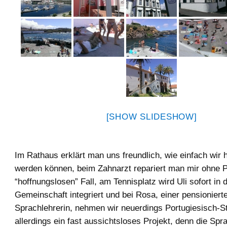
[SHOW SLIDESHOW]
Im Rathaus erklärt man uns freundlich, wie einfach wir 
werden können, beim Zahnarzt repariert man mir ohne 
“hoffnungslosen” Fall, am Tennisplatz wird Uli sofort in d
Gemeinschaft integriert und bei Rosa, einer pensioniert
Sprachlehrerin, nehmen wir neuerdings Portugiesisch-S
allerdings ein fast aussichtsloses Projekt, denn die Spr