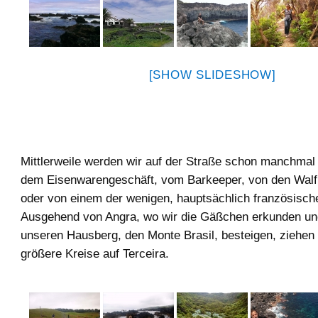
[SHOW SLIDESHOW]
Mittlerweile werden wir auf der Straße schon manchmal
dem Eisenwarengeschäft, vom Barkeeper, von den Wal
oder von einem der wenigen, hauptsächlich französisch
Ausgehend von Angra, wo wir die Gäßchen erkunden u
unseren Hausberg, den Monte Brasil, besteigen, ziehen
größere Kreise auf Terceira.