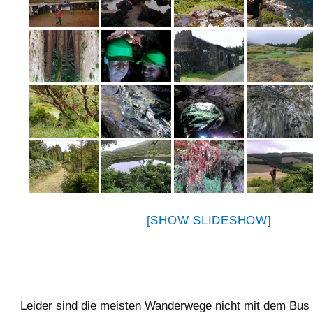
[SHOW SLIDESHOW]
Leider sind die meisten Wanderwege nicht mit dem Bus 