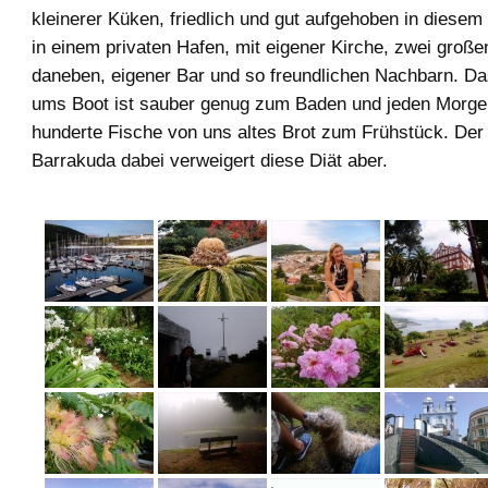
kleinerer Küken, friedlich und gut aufgehoben in diesem 
in einem privaten Hafen, mit eigener Kirche, zwei groß
daneben, eigener Bar und so freundlichen Nachbarn. D
ums Boot ist sauber genug zum Baden und jeden Mor
hunderte Fische von uns altes Brot zum Frühstück. Der
Barrakuda dabei verweigert diese Diät aber.