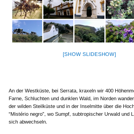
[SHOW SLIDESHOW]
An der Westküste, bei Serrata, kraxeln wir 400 Höhenm
Farne, Schluchten und dunklen Wald, im Norden wander
der wilden Steilküste und in der Inselmitte über die Ho
“Mistério negro”, wo Sumpf, subtropischer Urwald und
sich abwechseln.