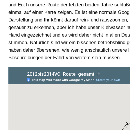
und Euch unsere Route der letzten beiden Jahre schluß
einmal auf einer Karte zeigen. Es ist eine normale Goo
Darstellung und Ihr könnt darauf rein- und rauszoomen,
genauer zu erkennen, aber ich habe unser Kielwasser nu
Hand eingezeichnet und es wird daher nicht in allen Det
stimmen. Natürlich sind wir ein bisschen betriebsblind
haben daher übersehen, wie wenig anschaulich unsere 
Beschreibungen der Fahrt von weitem sein müssen.