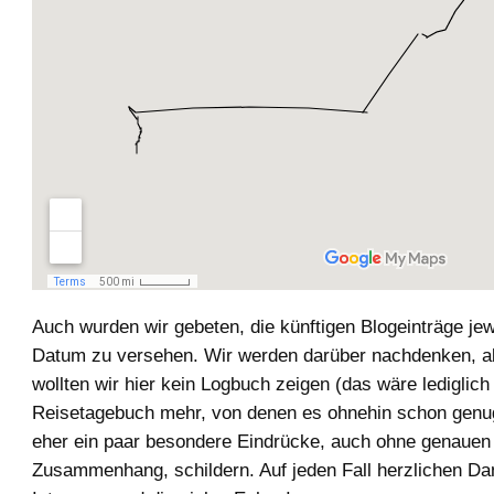
Auch wurden wir gebeten, die künftigen Blogeinträge jew
Datum zu versehen. Wir werden darüber nachdenken, ab
wollten wir hier kein Logbuch zeigen (das wäre lediglich
Reisetagebuch mehr, von denen es ohnehin schon genug
eher ein paar besondere Eindrücke, auch ohne genauen
Zusammenhang, schildern. Auf jeden Fall herzlichen Da