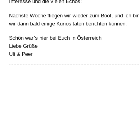
Interesse und die vielen Echos!
Nächste Woche fliegen wir wieder zum Boot, und ich bin
wir dann bald einige Kuriositäten berichten können.
Schön war’s hier bei Euch in Österreich
Liebe Grüße
Uli & Peer