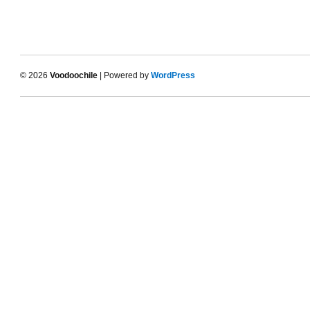
© 2026
Voodoochile
| Powered by
WordPress