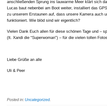
anschließenden Sprung ins lauwarme Meer klärt sich d
Lucas baut nebenbei am Boot weiter, installiert das GPS
zu unserem Erstaunen auf, dass unsere Kamera auch u
funktioniert. Wie blöd sind wir eigentlich?
Vielen Dank Euch allen für diese schönen Tage und – spe
(lt. Xandi die “Superwoman”) – für die vielen tollen Foto
Liebe Grüße an alle
Uli & Peer
Posted in:
Uncategorized
.