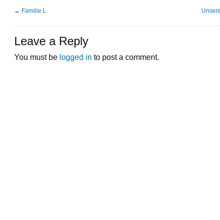
←
Familie L.
Unsere 
Leave a Reply
You must be
logged in
to post a comment.