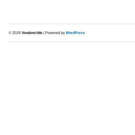
© 2026
Voodoochile
| Powered by
WordPress