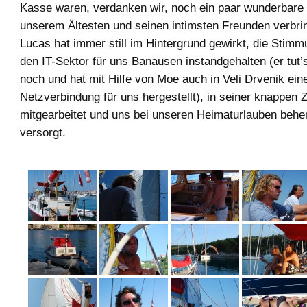
Kasse waren, verdanken wir, noch ein paar wunderbare 
unserem Ältesten und seinen intimsten Freunden verbri
Lucas hat immer still im Hintergrund gewirkt, die Stimm
den IT-Sektor für uns Banausen instandgehalten (er tut’
noch und hat mit Hilfe von Moe auch in Veli Drvenik ein
Netzverbindung für uns hergestellt), in seiner knappen Ze
mitgearbeitet und uns bei unseren Heimaturlauben behe
versorgt.