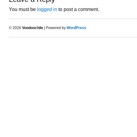
You must be
logged in
to post a comment.
© 2026
Voodoochile
| Powered by
WordPress