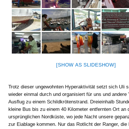
[SHOW AS SLIDESHOW]
Trotz dieser ungewohnten Hyperaktivität setzt sich Uli 
wieder einmal durch und organisiert für uns und andere 
Ausflug zu einem Schildkrötenstrand. Dreieinhalb Stund
kleine Bus bis zu einem 40 Kilometer entfernten Ort an 
ursprünglichen Nordküste, wo jede Nacht unsere gepan
zur Eiablage kommen. Nur das Rotlicht der Ranger, die h