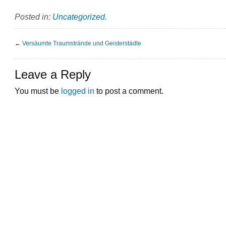
Posted in:
Uncategorized
.
←
Versäumte Traumstrände und Geisterstädte
Leave a Reply
You must be
logged in
to post a comment.