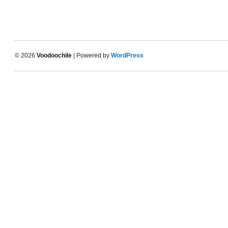
© 2026
Voodoochile
| Powered by
WordPress