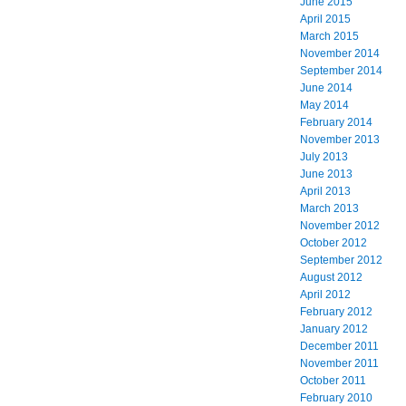
June 2015
April 2015
March 2015
November 2014
September 2014
June 2014
May 2014
February 2014
November 2013
July 2013
June 2013
April 2013
March 2013
November 2012
October 2012
September 2012
August 2012
April 2012
February 2012
January 2012
December 2011
November 2011
October 2011
February 2010