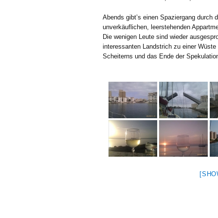
Abends gibt’s einen Spaziergang durch d
unverkäuflichen, leerstehenden Appartme
Die wenigen Leute sind wieder ausgesproc
interessanten Landstrich zu einer Wüste 
Scheiterns und das Ende der Spekulatio
[SHO